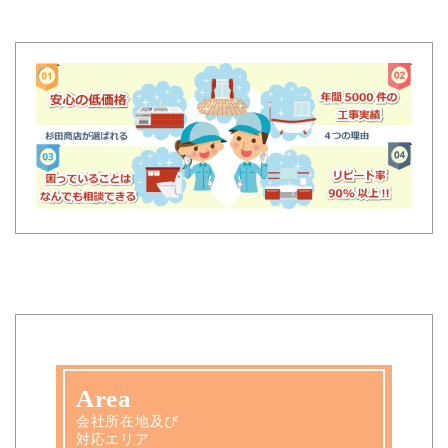
Area
会社所在地及び
対応エリア