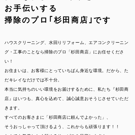
お手伝いする
掃除のプロ｢杉田商店｣です
ハウスクリーニング、水回りリフォーム、エアコンクリーニン
グ・工事のことなら掃除のプロ「杉田商店」にお任せくださ
い！
お住まいは、お客様にとっていちばん身近な環境。だから、た
だキレイなだけでは不十分。
本当に気持ちのいい環境をお届けするために、私たち『杉田商
店』はいつも、真心を込めて、誠心誠意おそうじさせていただ
きます。
すべてのお客さまに「杉田商店に頼んでよかった」、
そうおっしゃって頂けるよう、これからも頑張ります！！