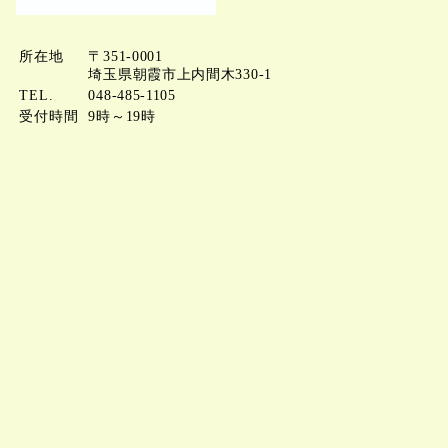
所在地
〒351-0001
埼玉県朝霞市上内間木330‐1
TEL.
048-485-1105
受付時間
9時～19時