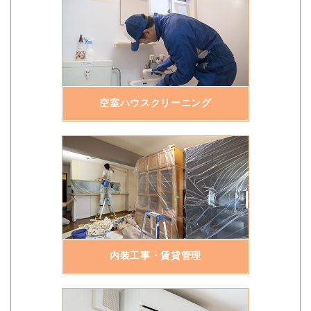
空室ハウスクリーニング
内装工事・賃貸管理