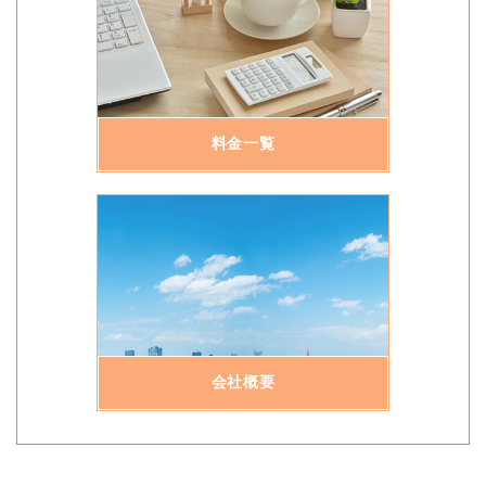
料金一覧
会社概要