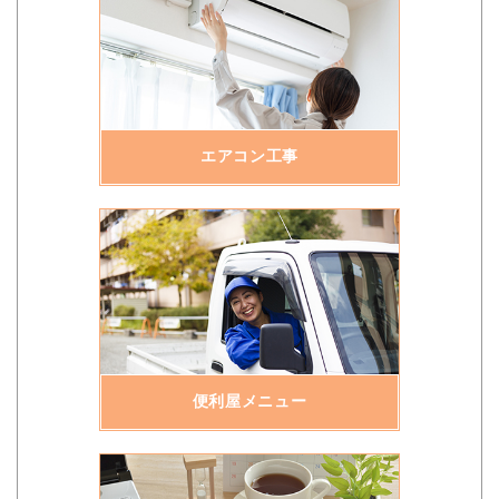
エアコン工事
便利屋メニュー