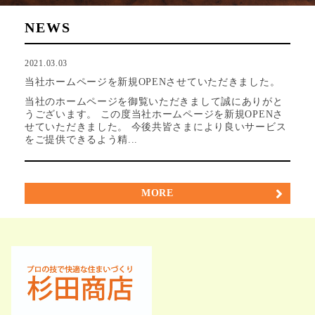
NEWS
2021.03.03
当社ホームページを新規OPENさせていただきました。
当社のホームページを御覧いただきまして誠にありがと
うございます。 この度当社ホームページを新規OPENさ
せていただきました。 今後共皆さまにより良いサービス
をご提供できるよう精...
MORE