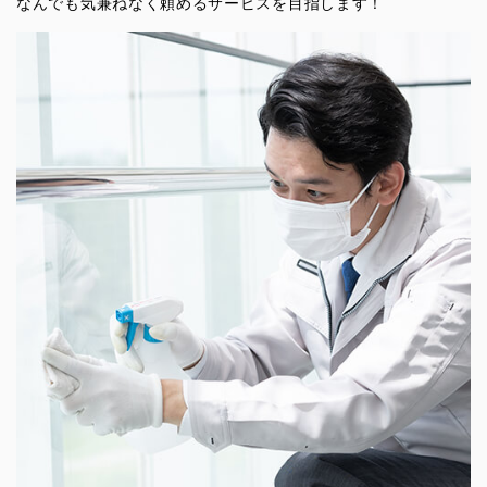
なんでも気兼ねなく頼めるサービスを目指します！