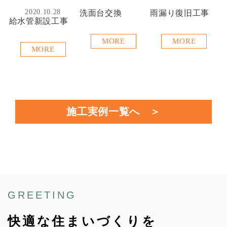
2020.10.28
洗面台交換
雨漏り復旧工事
給水管新設工事
MORE
MORE
MORE
施工実例一覧へ
GREETING
快適な住まいづくりを