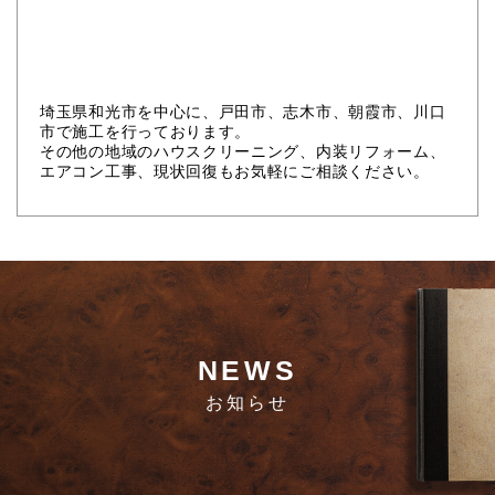
埼玉県和光市を中心に、戸田市、志木市、朝霞市、川口
市で施工を行っております。
その他の地域のハウスクリーニング、内装リフォーム、
エアコン工事、現状回復もお気軽にご相談ください。
NEWS
お知らせ