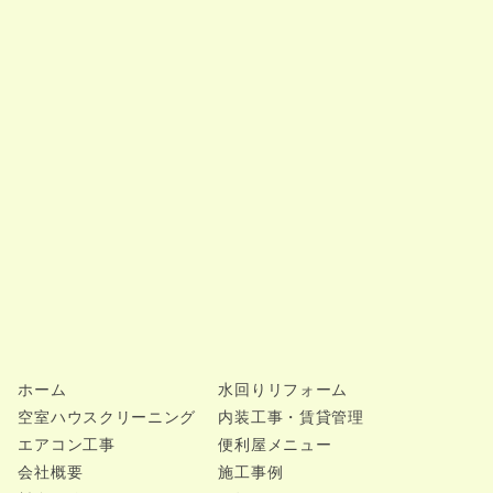
ホーム
水回りリフォーム
空室ハウスクリーニング
内装工事・賃貸管理
エアコン工事
便利屋メニュー
会社概要
施工事例