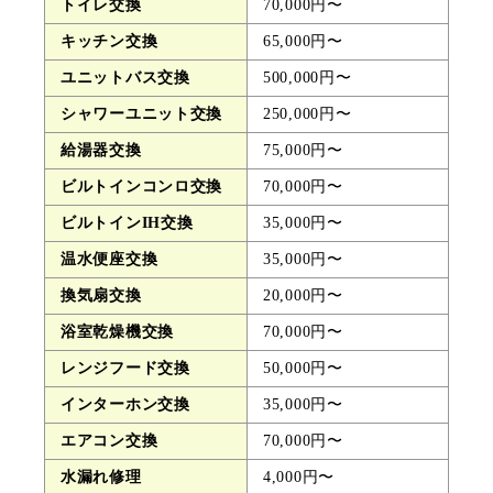
トイレ交換
70,000円〜
キッチン交換
65,000円〜
ユニットバス交換
500,000円〜
シャワーユニット交換
250,000円〜
給湯器交換
75,000円〜
ビルトインコンロ交換
70,000円〜
ビルトインIH交換
35,000円〜
温水便座交換
35,000円〜
換気扇交換
20,000円〜
浴室乾燥機交換
70,000円〜
レンジフード交換
50,000円〜
インターホン交換
35,000円〜
エアコン交換
70,000円〜
水漏れ修理
4,000円〜