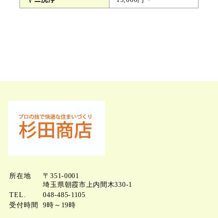
所在地
〒351-0001
埼玉県朝霞市上内間木330‐1
TEL.
048-485-1105
受付時間
9時～19時