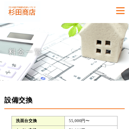
料金一覧
設備交換
洗面台交換
55,000円〜