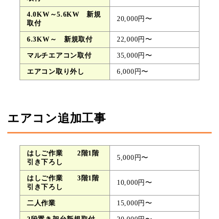
4.0KW～5.6KW 新規
20,000円〜
取付
6.3KW～ 新規取付
22,000円〜
マルチエアコン取付
35,000円〜
エアコン取り外し
6,000円〜
エアコン追加工事
はしご作業 2階1階
5,000円〜
引き下ろし
はしご作業 3階1階
10,000円〜
引き下ろし
二人作業
15,000円〜