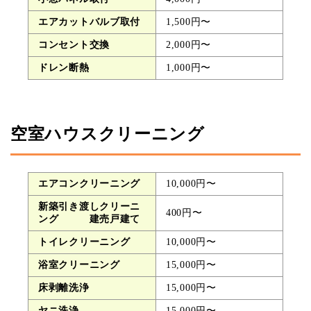
エアカットバルブ取付
1,500円〜
コンセント交換
2,000円〜
ドレン断熱
1,000円〜
空室ハウスクリーニング
エアコンクリーニング
10,000円〜
新築引き渡しクリーニ
400円〜
ング 建売戸建て
トイレクリーニング
10,000円〜
浴室クリーニング
15,000円〜
床剥離洗浄
15,000円〜
ヤニ洗浄
15,000円〜