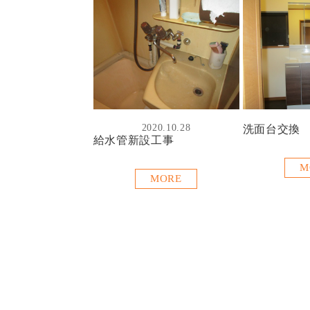
2020.10.28
洗面台交換
給水管新設工事
M
MORE