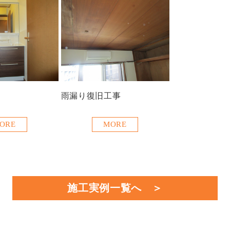
雨漏り復旧工事
ORE
MORE
施工実例一覧へ