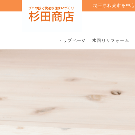
埼玉県和光市を中
トップページ
水回りリフォーム