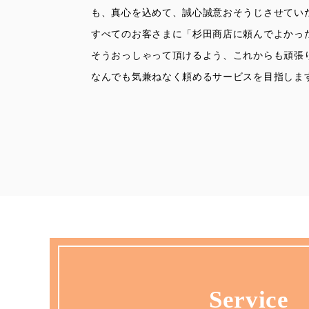
も、真心を込めて、誠心誠意おそうじさせてい
すべてのお客さまに「杉田商店に頼んでよかっ
そうおっしゃって頂けるよう、これからも頑張
なんでも気兼ねなく頼めるサービスを目指しま
Service