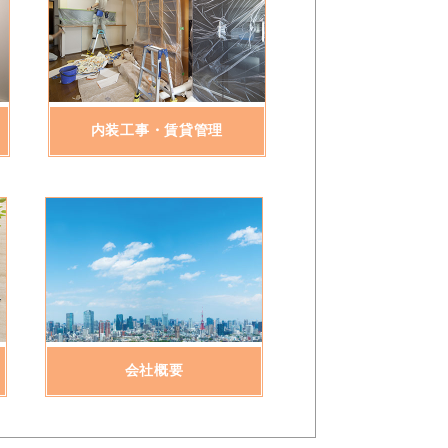
内装工事・賃貸管理
会社概要