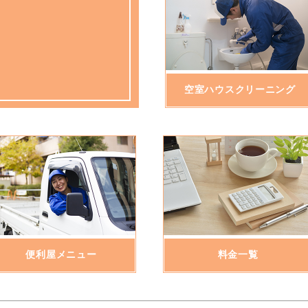
空室ハウスクリーニング
便利屋メニュー
料金一覧