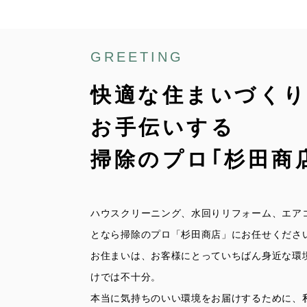
GREETING
快適な住まいづく
お手伝いする
掃除のプロ｢杉田商
ハウスクリーニング、水回りリフォーム、エア
となら掃除のプロ「杉田商店」にお任せくださ
お住まいは、お客様にとっていちばん身近な環
けでは不十分。
本当に気持ちのいい環境をお届けするために、